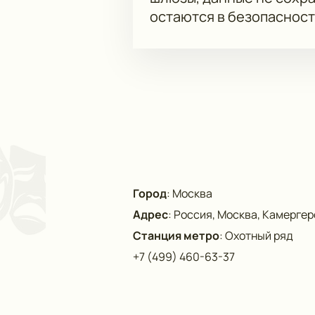
остаются в безопасност
Город
:
Москва
Адрес
:
Россия, Москва, Камергерс
Станция метро
:
Охотный ряд
+7 (499) 460-63-37