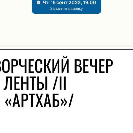
ВОРЧЕСКИЙ ВЕЧЕР
ЛЕНТЫ /II
 «АРТХАБ»/