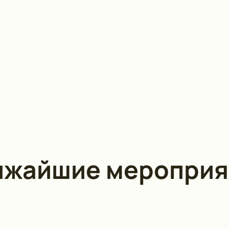
ижайшие мероприя