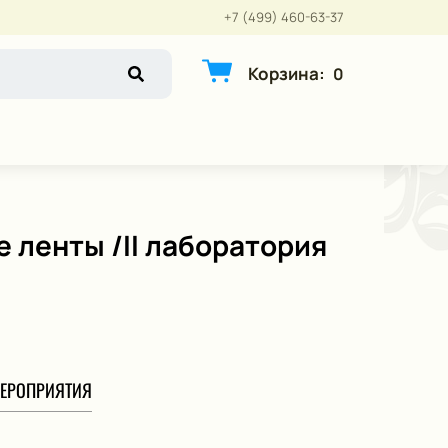
+7 (499) 460-63-37
Корзина
:
0
 ленты /II лаборатория
ЕРОПРИЯТИЯ