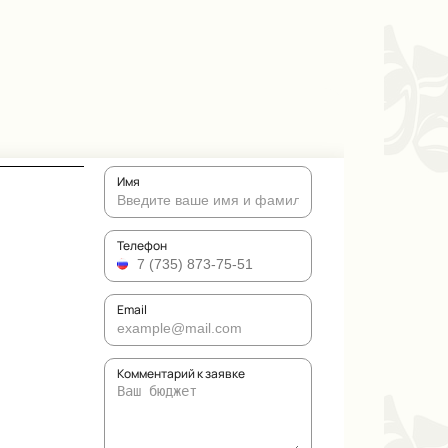
Имя
Телефон
Email
Комментарий к заявке