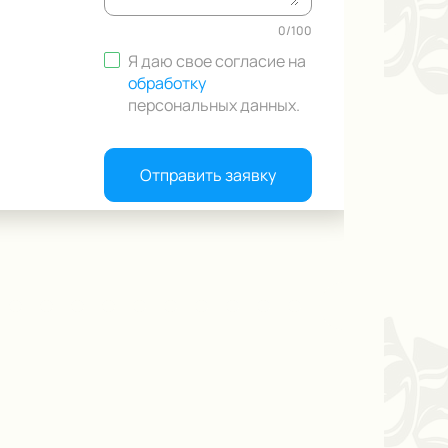
0
/
100
Я даю свое согласие на
обработку
персональных данных
.
Отправить заявку