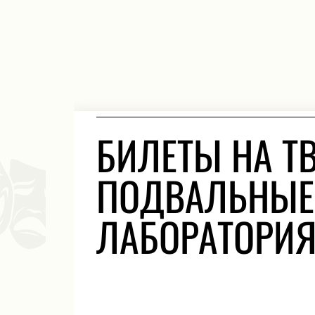
БИЛЕТЫ НА Т
ПОДВАЛЬНЫЕ 
ЛАБОРАТОРИЯ