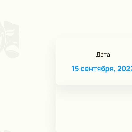
Дата
15 сентября, 202