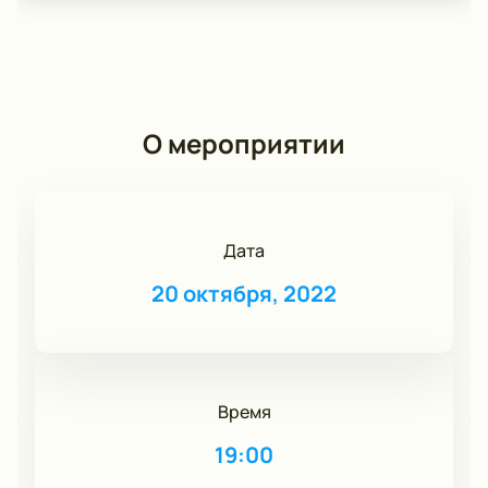
О мероприятии
Дата
20 октября, 2022
Время
19:00