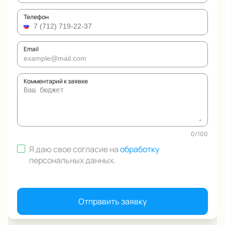
Телефон
Email
Комментарий к заявке
0
/
100
Я даю свое согласие на
обработку
персональных данных
.
Отправить заявку