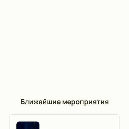
Ближайшие мероприятия