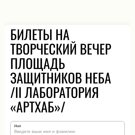
БИЛЕТЫ НА
ТВОРЧЕСКИЙ ВЕЧЕР
ПЛОЩАДЬ
ЗАЩИТНИКОВ НЕБА
/II ЛАБОРАТОРИЯ
«АРТХАБ»/
Имя