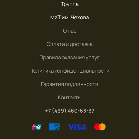
Труппа
МХТ им. Чехова
О нас
Оплата и доставка
Правила оказания услуг
Политика конфиденциальности
Гарантия подлинности
Контакты
+7 (499) 460-63-37