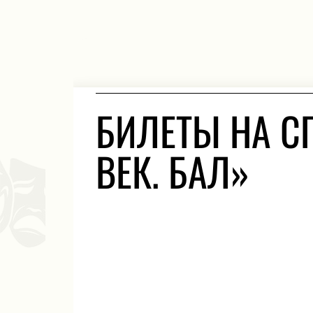
БИЛЕТЫ НА С
ВЕК. БАЛ»