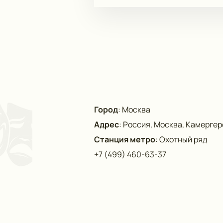
Город
:
Москва
Адрес
:
Россия, Москва, Камергерс
Станция метро
:
Охотный ряд
+7 (499) 460-63-37