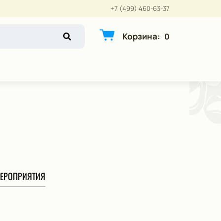
+7 (499) 460-63-37
Корзина
:
0
ЕРОПРИЯТИЯ