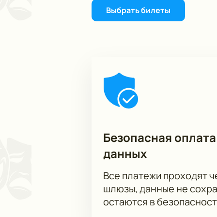
Выбрать билеты
Безопасная оплата
данных
Все платежи проходят 
шлюзы, данные не сохр
остаются в безопасност