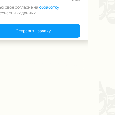
аю свое согласие на
обработку
сональных данных
.
Отправить заявку