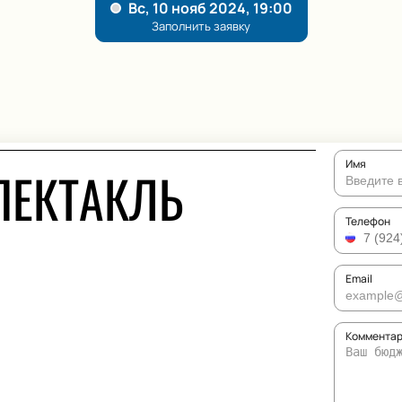
Имя
ПЕКТАКЛЬ
Телефон
Email
Комментар