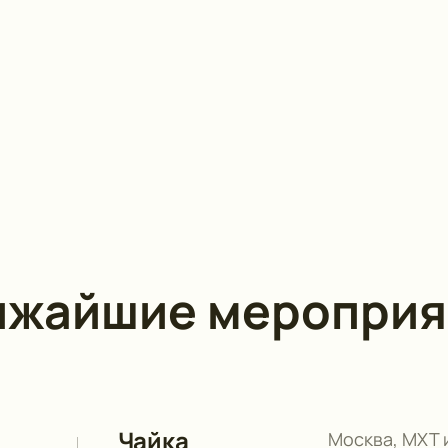
ижайшие мероприя
Чайка
Москва, МХТ 