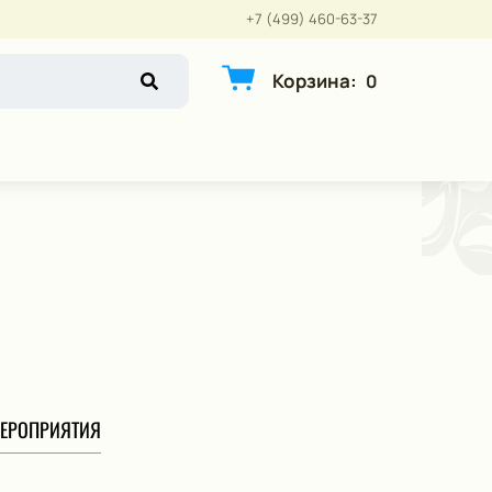
+7 (499) 460-63-37
Корзина
:
0
ЕРОПРИЯТИЯ