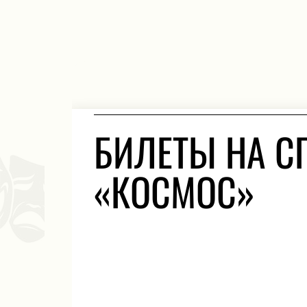
БИЛЕТЫ НА С
«КОСМОС»