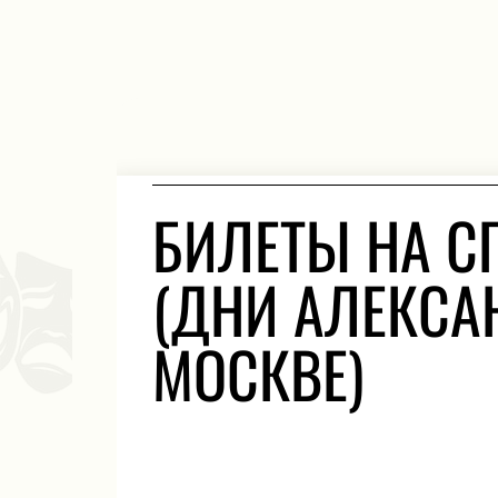
БИЛЕТЫ НА С
(ДНИ АЛЕКСА
МОСКВЕ)