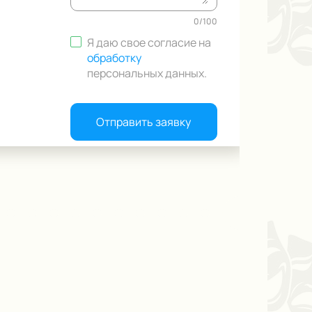
0
/
100
Я даю свое согласие на
обработку
персональных данных
.
Отправить заявку