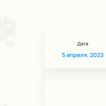
Дата
5 апреля, 2023