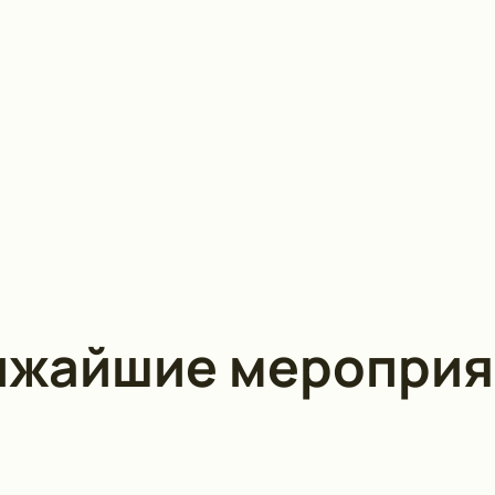
ижайшие мероприя