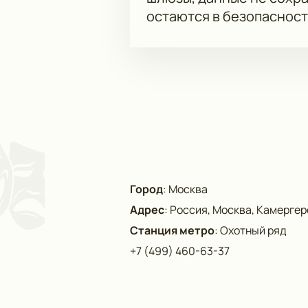
остаются в безопасност
Город
:
Москва
Адрес
:
Россия, Москва, Камергерс
Станция метро
:
Охотный ряд
+7 (499) 460-63-37