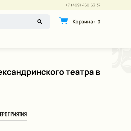
+7 (499) 460-63-37
Корзина
:
0
ександринского театра в
ЕРОПРИЯТИЯ