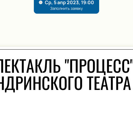
ПЕКТАКЛЬ "ПРОЦЕСС
НДРИНСКОГО ТЕАТРА