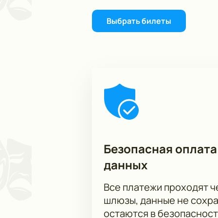
Выбрать билеты
Безопасная оплата
данных
Все платежи проходят 
шлюзы, данные не сохр
остаются в безопасност