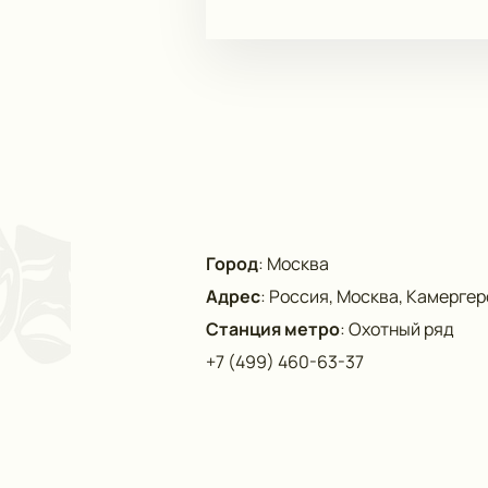
Город
:
Москва
Адрес
:
Россия, Москва, Камергерс
Станция метро
:
Охотный ряд
+7 (499) 460-63-37