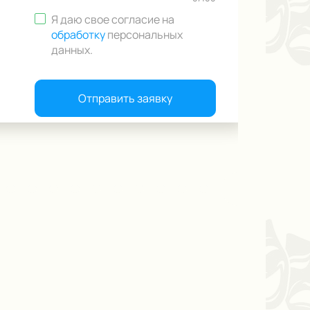
Я даю свое согласие на
обработку
персональных
данных
.
Отправить заявку