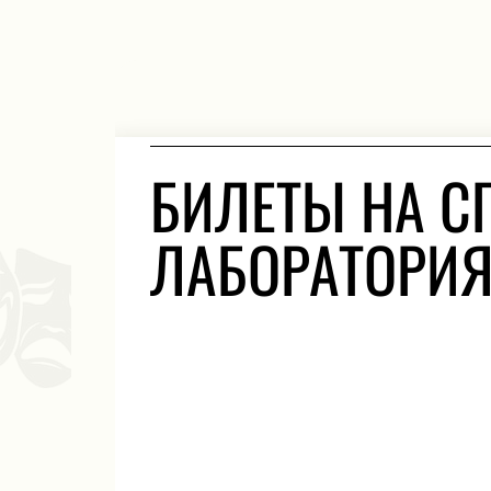
БИЛЕТЫ НА СП
ЛАБОРАТОРИЯ