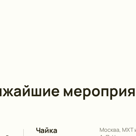
ижайшие мероприя
Чайка
Москва, МХТ 