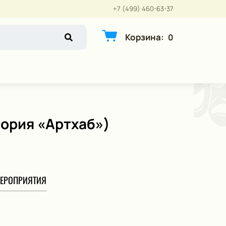
+7 (499) 460-63-37
Корзина
:
0
тория «Артхаб»)
ЕРОПРИЯТИЯ