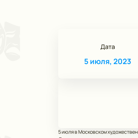
Дата
5 июля, 2023
5 июля в Московском художественн