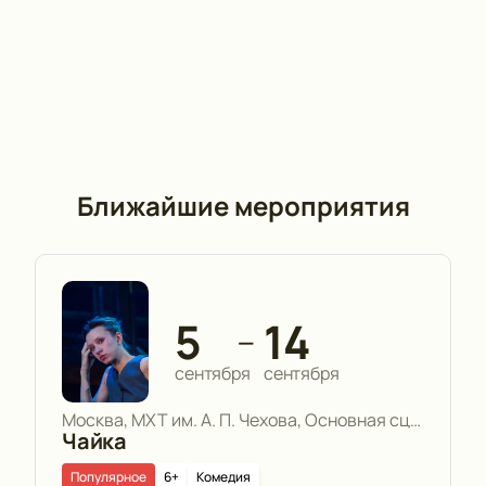
Ближайшие мероприятия
5
14
—
сентября
сентября
Москва, МХТ им. А. П. Чехова, Основная сцена
Чайка
Популярное
6+
Комедия