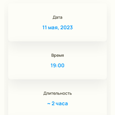
Дата
11 мая, 2023
Время
19:00
Длительность
~
2 часа