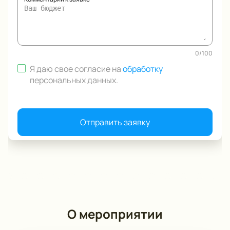
0
/
100
Я даю свое согласие на
обработку
персональных данных
.
Отправить заявку
О мероприятии