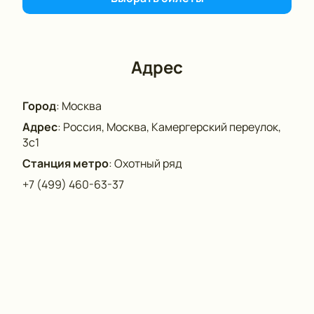
Адрес
Город
:
Москва
Адрес
:
Россия, Москва, Камергерский переулок,
3с1
Станция метро
:
Охотный ряд
+7 (499) 460-63-37