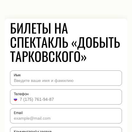
БИЛЕТЫ НА
СПЕКТАКЛЬ «ДОБЫТЬ
ТАРКОВСКОГО»
Имя
Телефон
Email
Комментарий к заявке