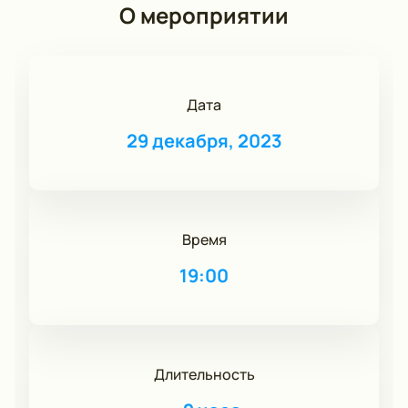
О мероприятии
Дата
29 декабря, 2023
Время
19:00
Длительность