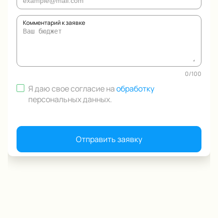
Комментарий к заявке
0
/
100
Я даю свое согласие на
обработку
персональных данных
.
Отправить заявку