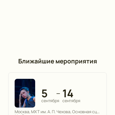
Ближайшие мероприятия
5
14
—
сентября
сентября
Москва, МХТ им. А. П. Чехова, Основная сцена