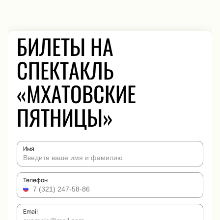
БИЛЕТЫ НА
СПЕКТАКЛЬ
«МХАТОВСКИЕ
ПЯТНИЦЫ»
Имя
Телефон
Email