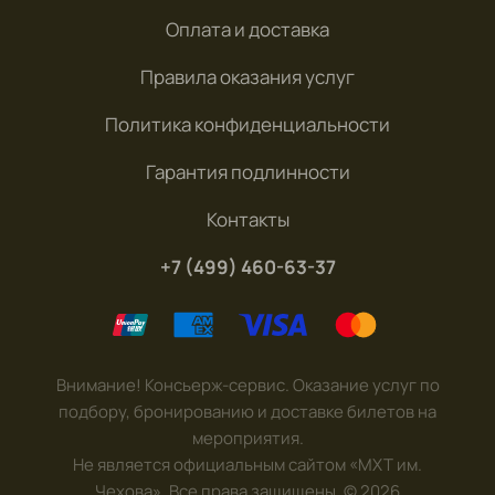
Оплата и доставка
Правила оказания услуг
Политика конфиденциальности
Гарантия подлинности
Контакты
+7 (499) 460-63-37
Внимание! Консьерж-сервис. Оказание услуг по
подбору, бронированию и доставке билетов на
мероприятия.
Не является официальным сайтом «МХТ им.
Чехова». Все права защищены.
©
2026