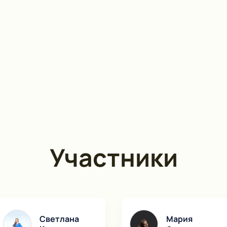
Участники
Светлана
Мария