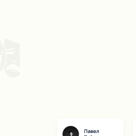
Павел