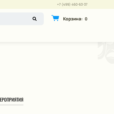
+7 (499) 460-63-37
Корзина
:
0
ЕРОПРИЯТИЯ