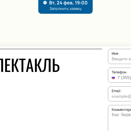
Имя
ПЕКТАКЛЬ
Телефон
Email
Комментари