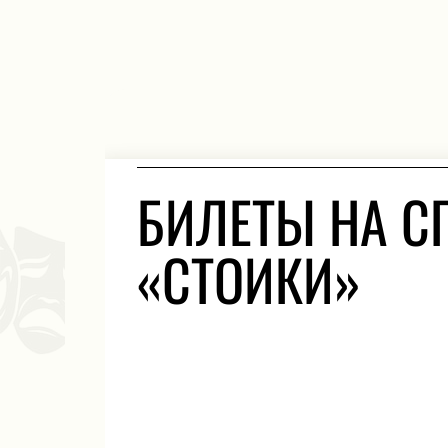
БИЛЕТЫ НА С
«СТОИКИ»