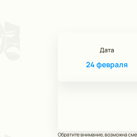
Дата
24 февраля
Обратите внимание, возможна сме