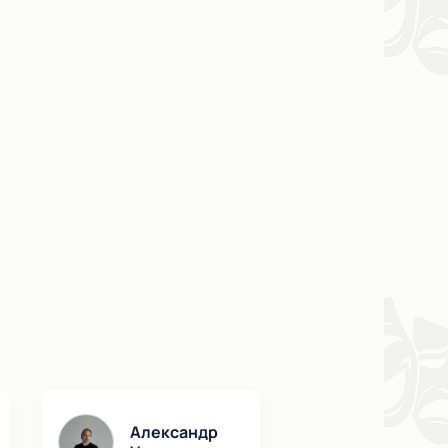
Александр