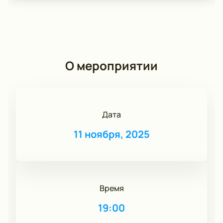
О мероприятии
Дата
11 ноября, 2025
Время
19:00