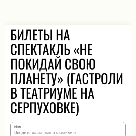
БИЛЕТЫ НА
СПЕКТАКЛЬ «НЕ
ПОКИДАЙ СВОЮ
ПЛАНЕТУ» (ГАСТРОЛИ
В ТЕАТРИУМЕ НА
СЕРПУХОВКЕ)
Имя