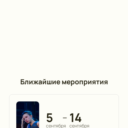
Ближайшие мероприятия
5
14
—
сентября
сентября