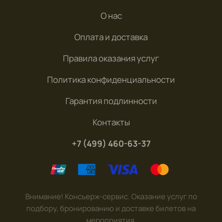
О нас
Оплата и доставка
Правила оказания услуг
Политика конфиденциальности
Гарантия подлинности
Контакты
+7 (499) 460-63-37
Внимание! Консьерж-сервис. Оказание услуг по
подбору, бронированию и доставке билетов на
мероприятия.