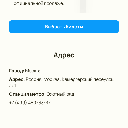
официальной продаже.
Выбрать билеты
Адрес
Город
:
Москва
Адрес
:
Россия, Москва, Камергерский переулок,
3с1
Станция метро
:
Охотный ряд
+7 (499) 460-63-37