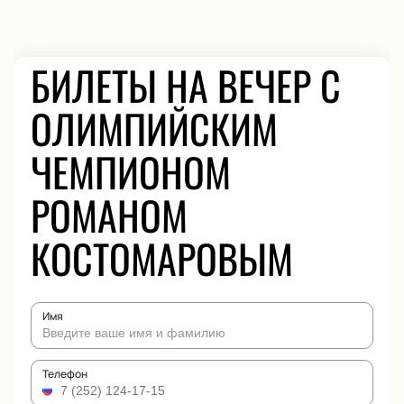
БИЛЕТЫ НА ВЕЧЕР С
ОЛИМПИЙСКИМ
ЧЕМПИОНОМ
РОМАНОМ
КОСТОМАРОВЫМ
Имя
Телефон