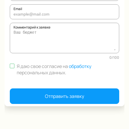
Email
Комментарий к заявке
0
/
100
Я даю свое согласие на
обработку
персональных данных
.
Отправить заявку