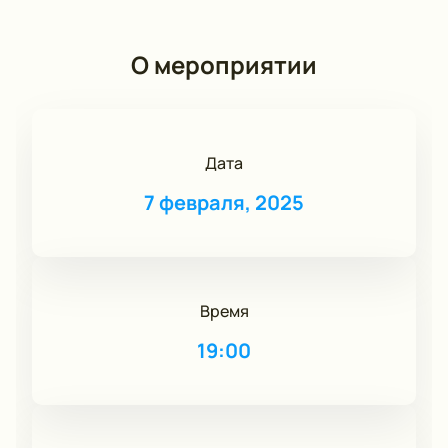
О мероприятии
Дата
7 февраля, 2025
Время
19:00