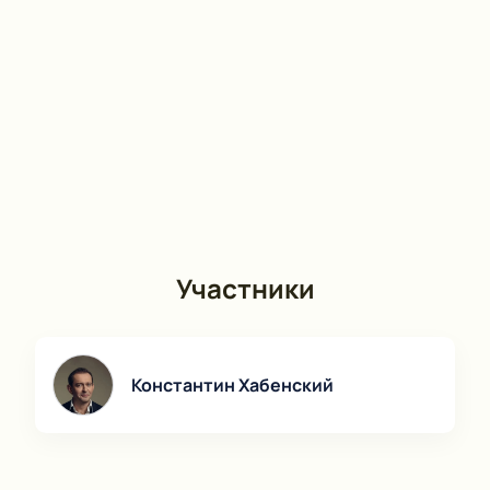
Участники
Константин Хабенский