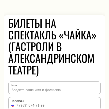
БИЛЕТЫ НА
СПЕКТАКЛЬ «ЧАЙКА»
(ГАСТРОЛИ В
АЛЕКСАНДРИНСКОМ
ТЕАТРЕ)
Имя
Телефон