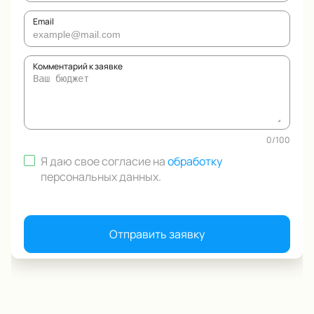
Email
Комментарий к заявке
0
/
100
Я даю свое согласие на
обработку
персональных данных
.
Отправить заявку