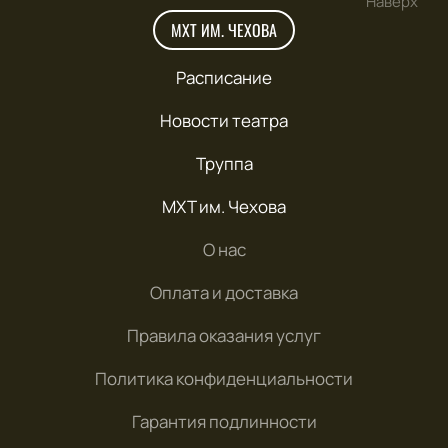
Наверх
МХТ ИМ. ЧЕХОВА
Расписание
Новости театра
Труппа
МХТ им. Чехова
О нас
Оплата и доставка
Правила оказания услуг
Политика конфиденциальности
Гарантия подлинности