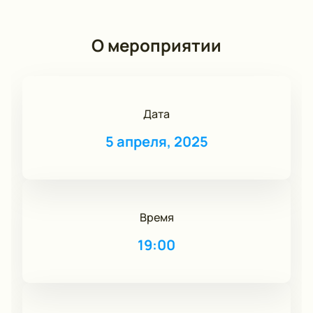
О мероприятии
Дата
5 апреля, 2025
Время
19:00