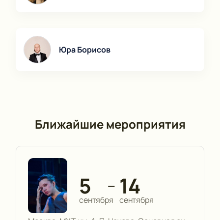
Юра Борисов
Ближайшие мероприятия
5
14
—
сентября
сентября