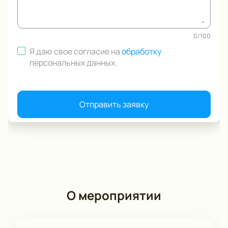
0
/
100
Я даю свое согласие на
обработку
персональных данных
.
Отправить заявку
О мероприятии