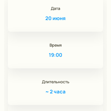
Дата
20 июня
Время
19:00
Длительность
~
2 часа