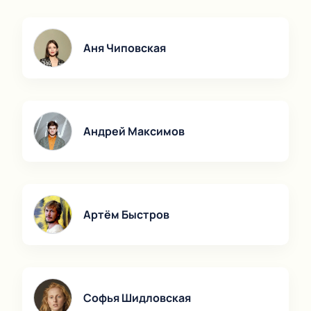
Аня Чиповская
Андрей Максимов
Артём Быстров
Софья Шидловская