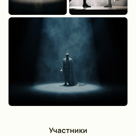
Участники