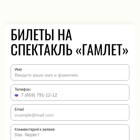
БИЛЕТЫ НА
СПЕКТАКЛЬ «ГАМЛЕТ»
Имя
Телефон
Email
Комментарий к заявке