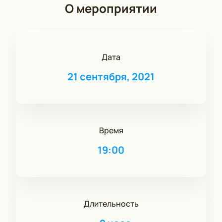
О мероприятии
Дата
21 сентября, 2021
Время
19:00
Длительность