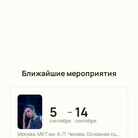
Ближайшие мероприятия
5
14
—
сентября
сентября
Москва, МХТ им. А. П. Чехова, Основная сцена