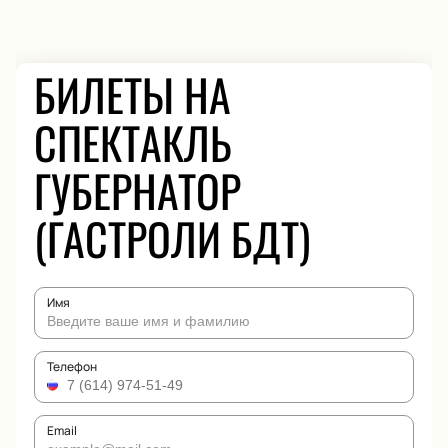
БИЛЕТЫ НА
СПЕКТАКЛЬ
ГУБЕРНАТОР
(ГАСТРОЛИ БДТ)
Имя
Телефон
Email