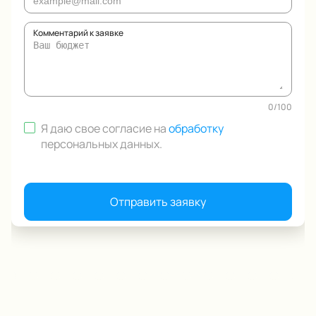
Комментарий к заявке
0
/
100
Я даю свое согласие на
обработку
персональных данных
.
Отправить заявку