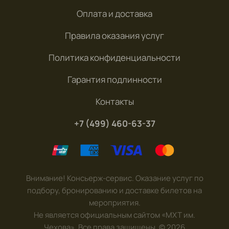
Оплата и доставка
Правила оказания услуг
Политика конфиденциальности
Гарантия подлинности
Контакты
+7 (499) 460-63-37
Внимание! Консьерж-сервис. Оказание услуг по
подбору, бронированию и доставке билетов на
мероприятия.
Не является официальным сайтом «МХТ им.
Чехова». Все права защищены.
©
2026