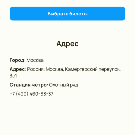
Выбрать билеты
Адрес
Город
:
Москва
Адрес
:
Россия, Москва, Камергерский переулок,
3с1
Станция метро
:
Охотный ряд
+7 (499) 460-63-37