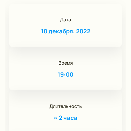
Дата
10 декабря, 2022
Время
19:00
Длительность
~
2 часа