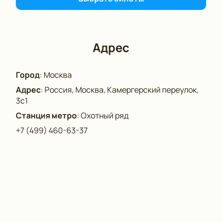
Адрес
Город
:
Москва
Адрес
:
Россия, Москва, Камергерский переулок,
3с1
Станция метро
:
Охотный ряд
+7 (499) 460-63-37