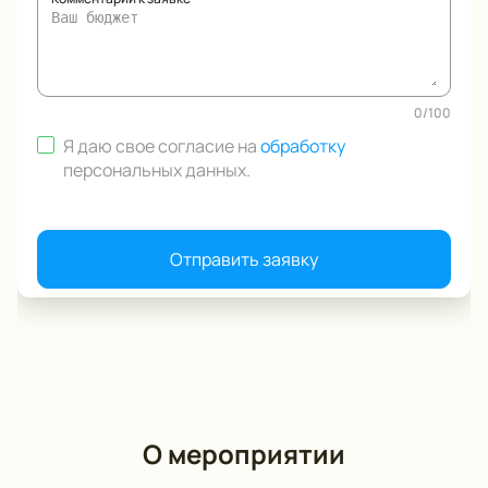
0
/
100
Я даю свое согласие на
обработку
персональных данных
.
Отправить заявку
О мероприятии