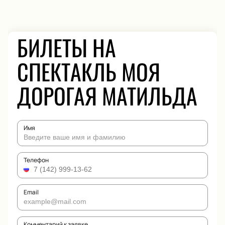
БИЛЕТЫ НА
СПЕКТАКЛЬ МОЯ
ДОРОГАЯ МАТИЛЬДА
Имя
Телефон
Email
Комментарий к заявке