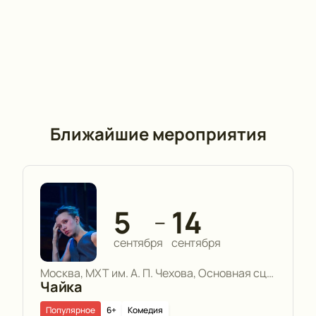
Ближайшие мероприятия
5
14
—
сентября
сентября
Москва, МХТ им. А. П. Чехова, Основная сцена
Чайка
Популярное
6+
Комедия