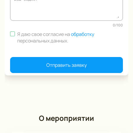
0
/
100
Я даю свое согласие на
обработку
персональных данных
.
Отправить заявку
О мероприятии