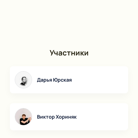
Участники
Дарья Юрская
Виктор Хориняк