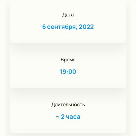
Дата
6 сентября, 2022
Время
19:00
Длительность
~
2 часа