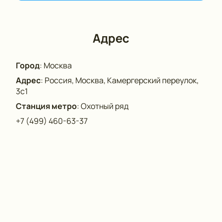
Адрес
Город
:
Москва
Адрес
:
Россия, Москва, Камергерский переулок,
3с1
Станция метро
:
Охотный ряд
+7 (499) 460-63-37