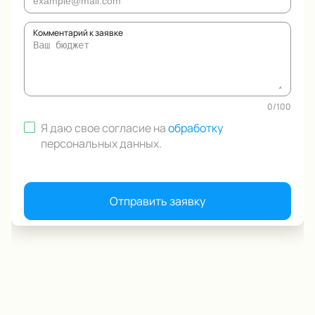
Комментарий к заявке
0
/
100
Я даю свое согласие на
обработку
персональных данных
.
Отправить заявку