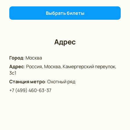
Выбрать билеты
Адрес
Город
:
Москва
Адрес
:
Россия, Москва, Камергерский переулок,
3с1
Станция метро
:
Охотный ряд
+7 (499) 460-63-37