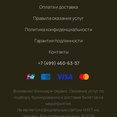
Оплата и доставка
Правила оказания услуг
Политика конфиденциальности
Гарантия подлинности
Контакты
+7 (499) 460-63-37
Внимание! Консьерж-сервис. Оказание услуг по
подбору, бронированию и доставке билетов на
мероприятия.
Не является официальным сайтом «МХТ им.
Чехова». Все права защищены.
©
2026