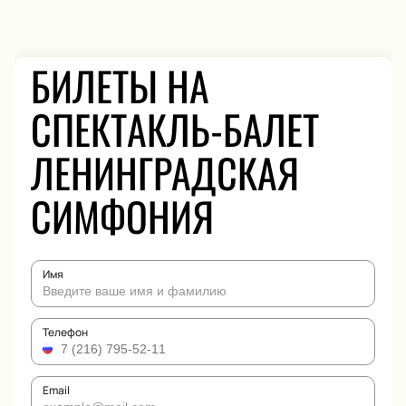
БИЛЕТЫ НА
СПЕКТАКЛЬ-БАЛЕТ
ЛЕНИНГРАДСКАЯ
СИМФОНИЯ
Имя
Телефон
Email