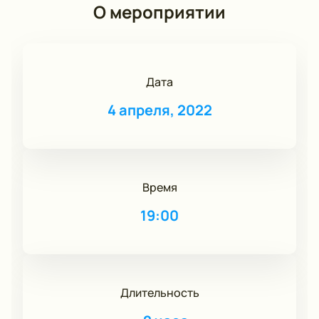
О мероприятии
Дата
4 апреля, 2022
Время
19:00
Длительность