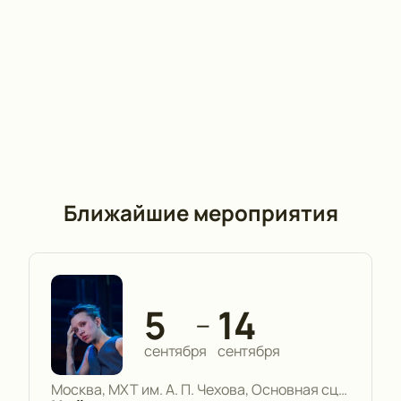
Ближайшие мероприятия
5
14
—
сентября
сентября
Москва, МХТ им. А. П. Чехова, Основная сцена