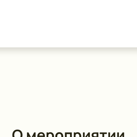
О мероприятии