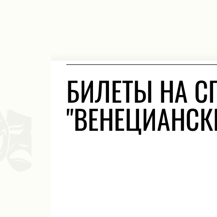
БИЛЕТЫ НА С
"ВЕНЕЦИАНСК