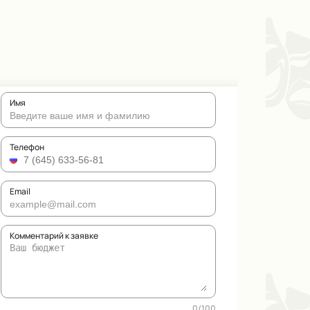
Имя
Телефон
Email
Комментарий к заявке
0
/
100