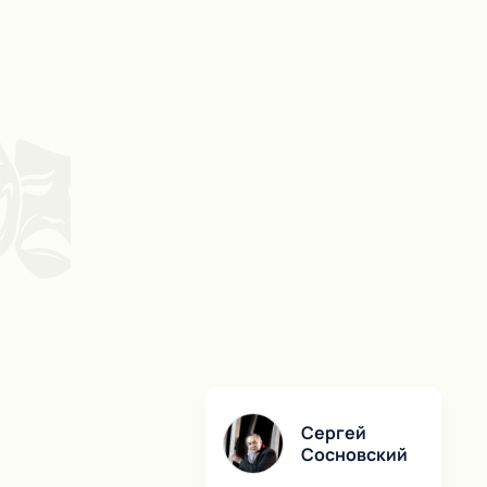
Сергей
Сосновский