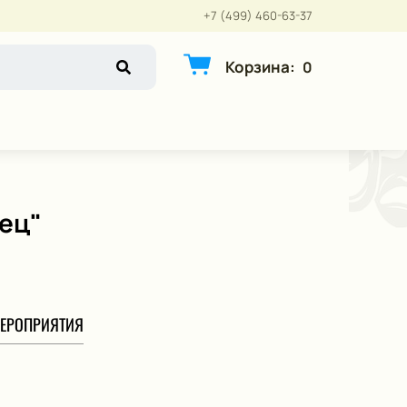
+7 (499) 460-63-37
Корзина
:
0
ец"
ЕРОПРИЯТИЯ