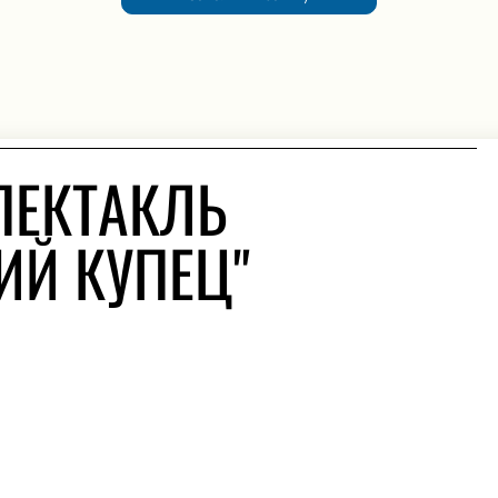
ПЕКТАКЛЬ
ИЙ КУПЕЦ"