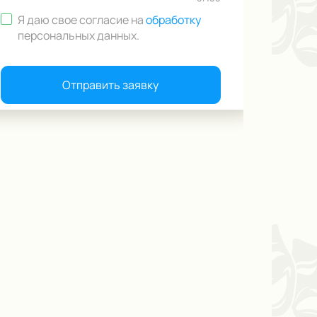
Я даю свое согласие на
обработку
персональных данных
.
Отправить заявку