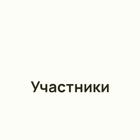
Участники