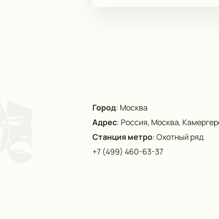
Город
:
Москва
Адрес
:
Россия, Москва, Камергерс
Станция метро
:
Охотный ряд
+7 (499) 460-63-37