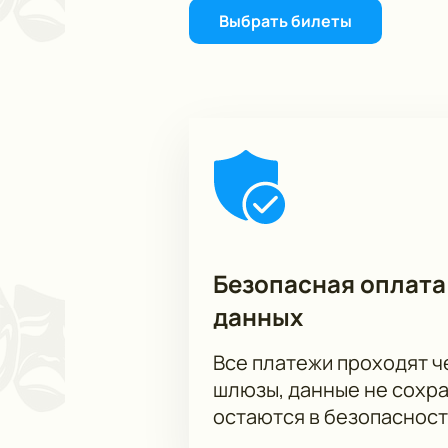
Выбрать билеты
Безопасная оплата
данных
Все платежи проходят 
шлюзы, данные не сохр
остаются в безопасност