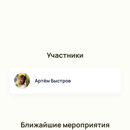
Участники
Артём Быстров
Ближайшие мероприятия