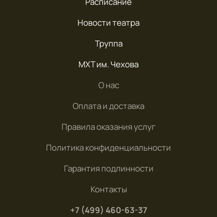
Расписание
Новости театра
Труппа
МХТ им. Чехова
О нас
Оплата и доставка
Правила оказания услуг
Политика конфиденциальности
Гарантия подлинности
Контакты
+7 (499) 460-63-37