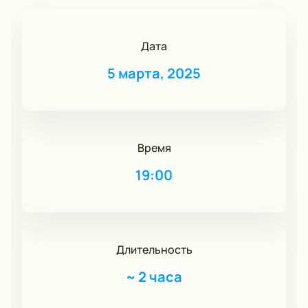
Дата
5 марта, 2025
Время
19:00
Длительность
~
2 часа