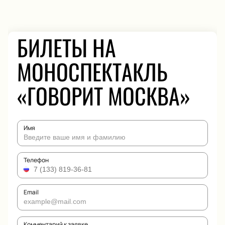
БИЛЕТЫ НА
МОНОСПЕКТАКЛЬ
«ГОВОРИТ МОСКВА»
Имя
Телефон
Email
Комментарий к заявке