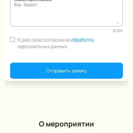
0
/
100
Я даю свое согласие на
обработку
персональных данных
.
Отправить заявку
О мероприятии