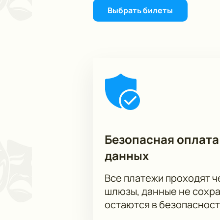
Выбрать билеты
Безопасная оплата
данных
Все платежи проходят 
шлюзы, данные не сохр
остаются в безопасност