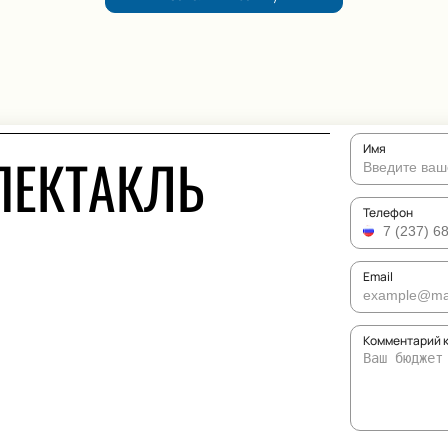
Имя
ПЕКТАКЛЬ
Телефон
Email
Комментарий к