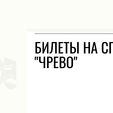
БИЛЕТЫ НА С
"ЧРЕВО"