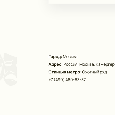
Город
:
Москва
Адрес
:
Россия, Москва, Камергерс
Станция метро
:
Охотный ряд
+7 (499) 460-63-37