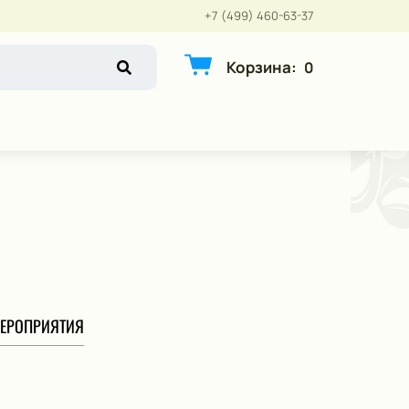
+7 (499) 460-63-37
Корзина
:
0
ЕРОПРИЯТИЯ