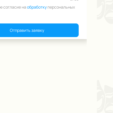
ое согласие на
обработку
персональных
Отправить заявку