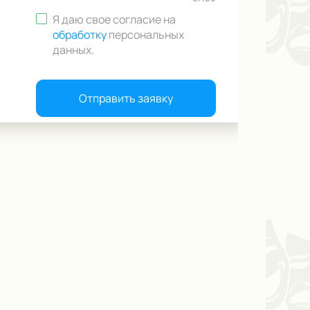
Я даю свое согласие на
обработку
персональных
данных
.
Отправить заявку