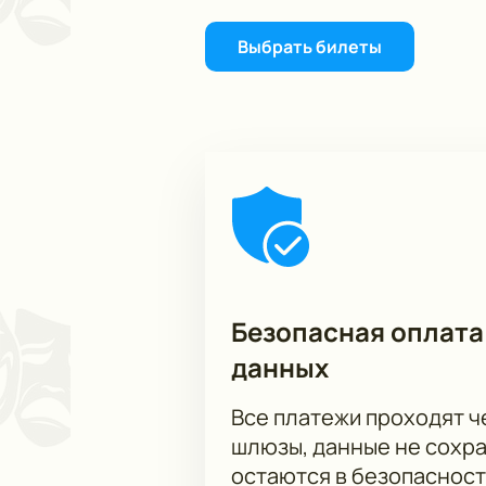
Выбрать билеты
Безопасная оплата
данных
Все платежи проходят 
шлюзы, данные не сохр
остаются в безопасност