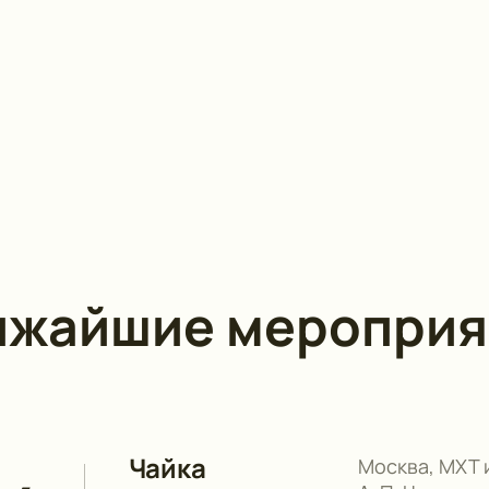
ижайшие мероприя
Чайка
Москва, МХТ 