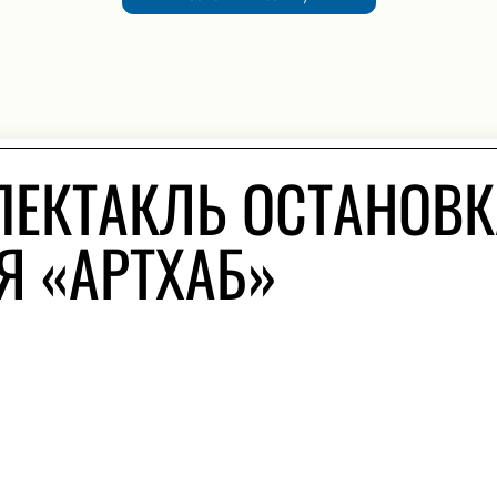
ПЕКТАКЛЬ ОСТАНОВК
Я «АРТХАБ»