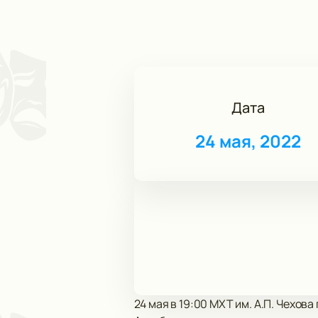
Дата
24 мая, 2022
24 мая в 19:00 МХТ им. А.П. Чехов