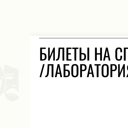
БИЛЕТЫ НА С
/ЛАБОРАТОРИ