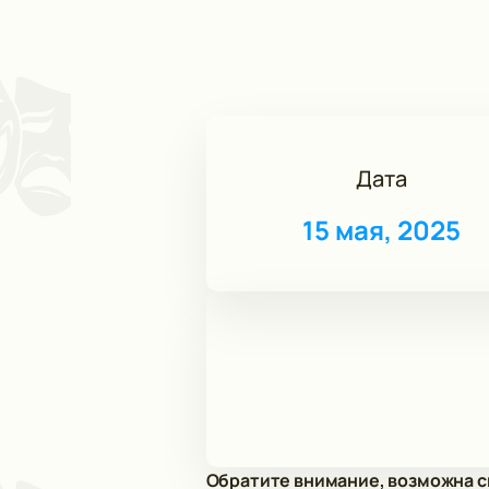
Дата
15 мая, 2025
Обратите внимание, возможна с