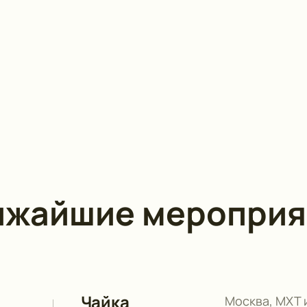
ижайшие мероприя
Чайка
Москва, МХТ 