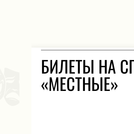
БИЛЕТЫ НА С
«МЕСТНЫЕ»