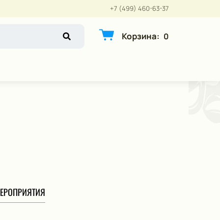
+7 (499) 460-63-37
Корзина
:
0
ЕРОПРИЯТИЯ