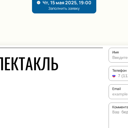
Имя
ПЕКТАКЛЬ
Телефон
Email
Коммента