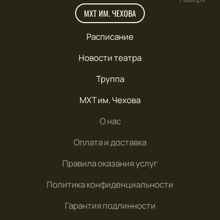
МХТ ИМ. ЧЕХОВА
Расписание
Новости театра
Труппа
МХТ им. Чехова
О нас
Оплата и доставка
Правила оказания услуг
Политика конфиденциальности
Гарантия подлинности