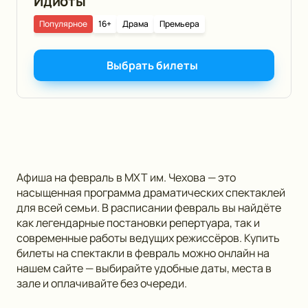
Идиоты
Популярное
16+
Драма
Премьера
Выбрать билеты
Афиша на февраль в МХТ им. Чехова — это
насыщенная программа драматических спектаклей
для всей семьи. В расписании февраль вы найдёте
как легендарные постановки репертуара, так и
современные работы ведущих режиссёров. Купить
билеты на спектакли в февраль можно онлайн на
нашем сайте — выбирайте удобные даты, места в
зале и оплачивайте без очереди.