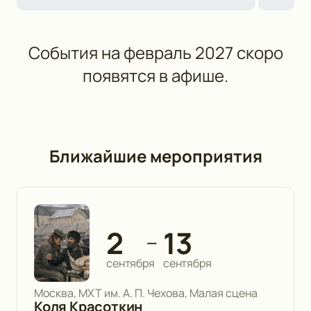
События на февраль 2027 скоро
появятся в афише.
Ближайшие мероприятия
2
13
—
сентября
сентября
Москва, МХТ им. А. П. Чехова, Малая сцена
Коля Красоткин