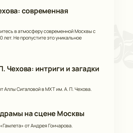
Чехова: современная
узитесь в атмосферу современной Москвы с
 лет. Не пропустите это уникальное
. Чехова: интриги и загадки
 Аллы Сигаловой в МХТ им. А. П. Чехова.
 драмы на сцене Москвы
«Гамлета» от Андрея Гончарова.