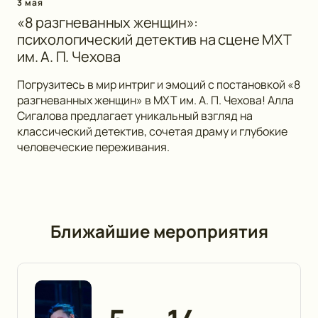
3 мая
«8 разгневанных женщин»:
психологический детектив на сцене МХТ
им. А. П. Чехова
Погрузитесь в мир интриг и эмоций с постановкой «8
разгневанных женщин» в МХТ им. А. П. Чехова! Алла
Сигалова предлагает уникальный взгляд на
классический детектив, сочетая драму и глубокие
человеческие переживания.
Ближайшие мероприятия