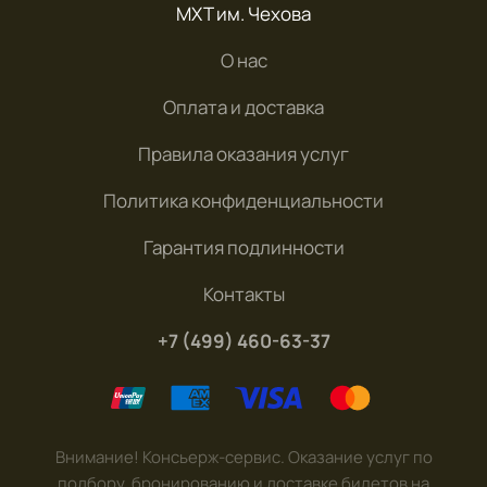
МХТ им. Чехова
О нас
Оплата и доставка
Правила оказания услуг
Политика конфиденциальности
Гарантия подлинности
Контакты
+7 (499) 460-63-37
Внимание! Консьерж-сервис. Оказание услуг по
подбору, бронированию и доставке билетов на