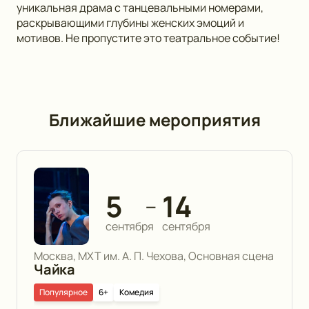
уникальная драма с танцевальными номерами,
раскрывающими глубины женских эмоций и
мотивов. Не пропустите это театральное событие!
Ближайшие мероприятия
5
14
—
сентября
сентября
Москва, МХТ им. А. П. Чехова, Основная сцена
Чайка
Популярное
6+
Комедия