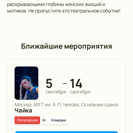
раскрывающими глубины женских эмоций и
мотивов. Не пропустите это театральное событие!
Ближайшие мероприятия
5
14
—
сентября
сентября
Москва, МХТ им. А. П. Чехова, Основная сцена
Чайка
Популярное
6+
Комедия