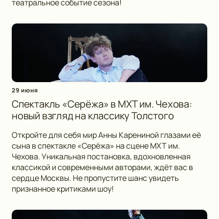
театральное событие сезона!
29 июня
Спектакль «Серёжа» в МХТ им. Чехова:
новый взгляд на классику Толстого
Откройте для себя мир Анны Карениной глазами её
сына в спектакле «Серёжа» на сцене МХТ им.
Чехова. Уникальная постановка, вдохновленная
классикой и современными авторами, ждёт вас в
сердце Москвы. Не пропустите шанс увидеть
признанное критиками шоу!