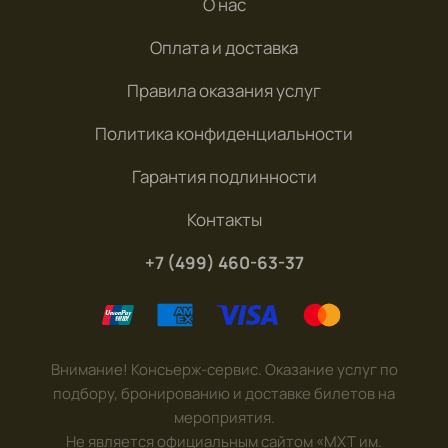
О нас
Оплата и доставка
Правила оказания услуг
Политика конфиденциальности
Гарантия подлинности
Контакты
+7 (499) 460-63-37
Внимание! Консьерж-сервис. Оказание услуг по
подбору, бронированию и доставке билетов на
мероприятия.
Не является официальным сайтом «МХТ им.