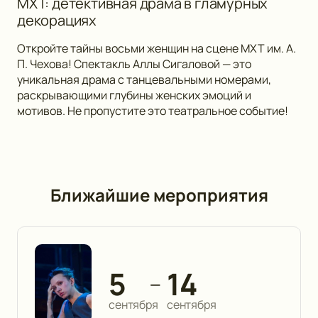
МХТ: детективная драма в гламурных
декорациях
Откройте тайны восьми женщин на сцене МХТ им. А.
П. Чехова! Спектакль Аллы Сигаловой — это
уникальная драма с танцевальными номерами,
раскрывающими глубины женских эмоций и
мотивов. Не пропустите это театральное событие!
Ближайшие мероприятия
5
14
—
сентября
сентября