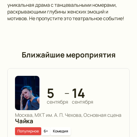
уникальная драма с танцевальными номерами,
раскрывающими глубины женских эмоций и
мотивов. Не пропустите это театральное событие!
Ближайшие мероприятия
5
14
—
сентября
сентября
Москва, МХТ им. А. П. Чехова, Основная сцена
Чайка
Популярное
6+
Комедия