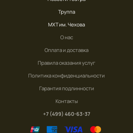
Труппа
МХТ им. Чехова
О нас
Оплата и доставка
Правила оказания услуг
Политика конфиденциальности
Гарантия подлинности
Контакты
+7 (499) 460-63-37