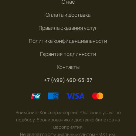
О нас
Оплата и доставка
Правила оказания услуг
Политика конфиденциальности
Гарантия подлинности
Контакты
+7 (499) 460-63-37
Внимание! Консьерж-сервис. Оказание услуг по
подбору, бронированию и доставке билетов на
мероприятия.
Не является официальным сайтом «МХТ им.