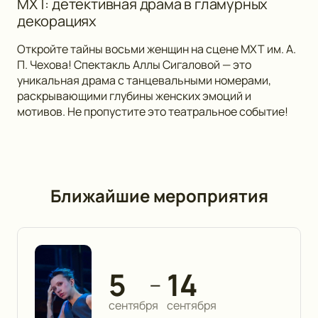
МХТ: детективная драма в гламурных
декорациях
Откройте тайны восьми женщин на сцене МХТ им. А.
П. Чехова! Спектакль Аллы Сигаловой — это
уникальная драма с танцевальными номерами,
раскрывающими глубины женских эмоций и
мотивов. Не пропустите это театральное событие!
Ближайшие мероприятия
5
14
—
сентября
сентября