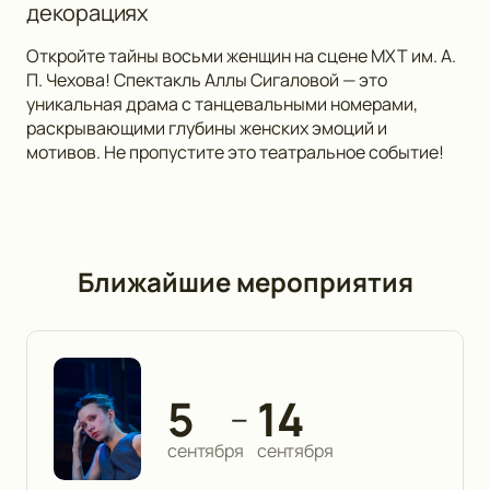
декорациях
Откройте тайны восьми женщин на сцене МХТ им. А.
П. Чехова! Спектакль Аллы Сигаловой — это
уникальная драма с танцевальными номерами,
раскрывающими глубины женских эмоций и
мотивов. Не пропустите это театральное событие!
Ближайшие мероприятия
5
14
—
сентября
сентября