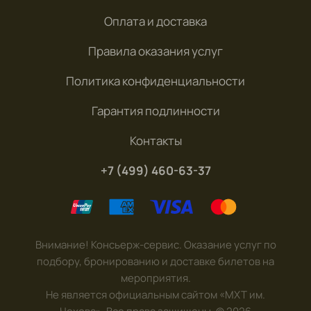
Оплата и доставка
Правила оказания услуг
Политика конфиденциальности
Гарантия подлинности
Контакты
+7 (499) 460-63-37
Внимание! Консьерж-сервис. Оказание услуг по
подбору, бронированию и доставке билетов на
мероприятия.
Не является официальным сайтом «МХТ им.