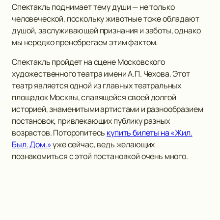
Спектакль поднимает тему души — не только
человеческой, поскольку животные тоже обладают
душой, заслуживающей признания и заботы, однако
мы нередко пренебрегаем этим фактом.
Спектакль пройдет на сцене Московского
художественного театра имени А.П. Чехова. Этот
театр является одной из главных театральных
площадок Москвы, славящейся своей долгой
историей, знаменитыми артистами и разнообразием
постановок, привлекающих публику разных
возрастов. Поторопитесь
купить билеты на «Жил.
Был. Дом.»
уже сейчас, ведь желающих
познакомиться с этой постановкой очень много.