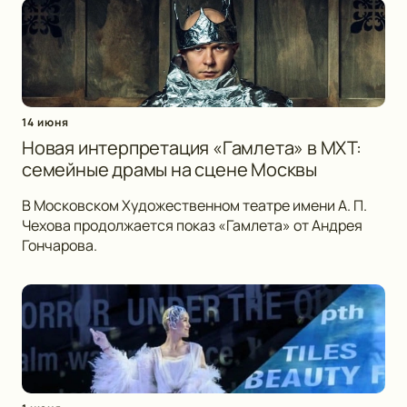
14 июня
Новая интерпретация «Гамлета» в МХТ:
семейные драмы на сцене Москвы
В Московском Художественном театре имени А. П.
Чехова продолжается показ «Гамлета» от Андрея
Гончарова.