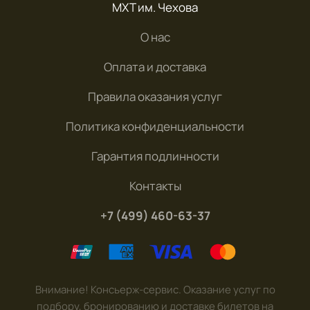
МХТ им. Чехова
О нас
Оплата и доставка
Правила оказания услуг
Политика конфиденциальности
Гарантия подлинности
Контакты
+7 (499) 460-63-37
Внимание! Консьерж-сервис. Оказание услуг по
подбору, бронированию и доставке билетов на