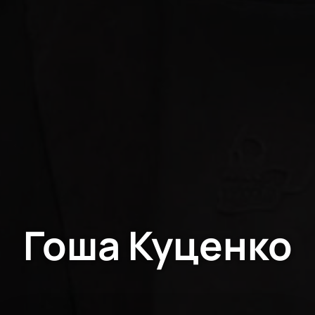
Гоша Куценко