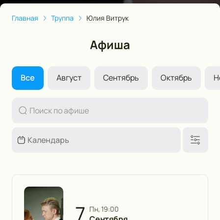
Главная
Труппа
Юлия Витрук
Афиша
Все
Август
Сентябрь
Октябрь
Н
7
пн, 19:00
Сентября