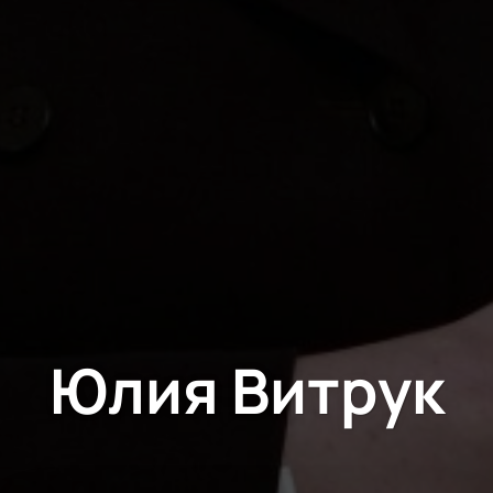
Юлия Витрук