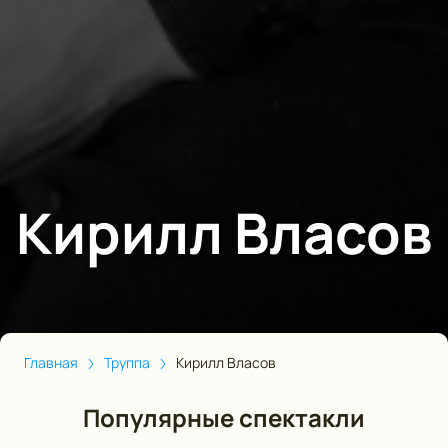
Кирилл Власов
Главная
Труппа
Кирилл Власов
Популярные спектакли