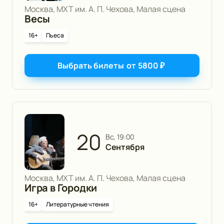
Москва, МХТ им. А. П. Чехова, Малая сцена
Весы
16+
Пьеса
Выбрать билеты
от
5800
₽
20
вс, 19:00
Сентября
Москва, МХТ им. А. П. Чехова, Малая сцена
Игра в Городки
16+
Литературные чтения