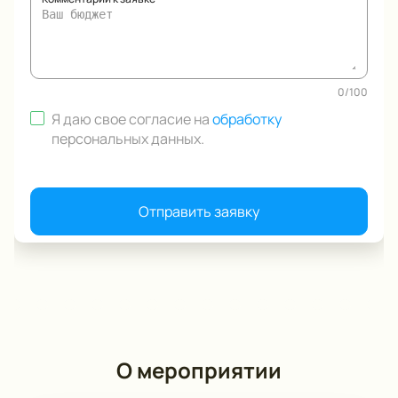
0
/
100
Я даю свое согласие на
обработку
персональных данных
.
Отправить заявку
О мероприятии