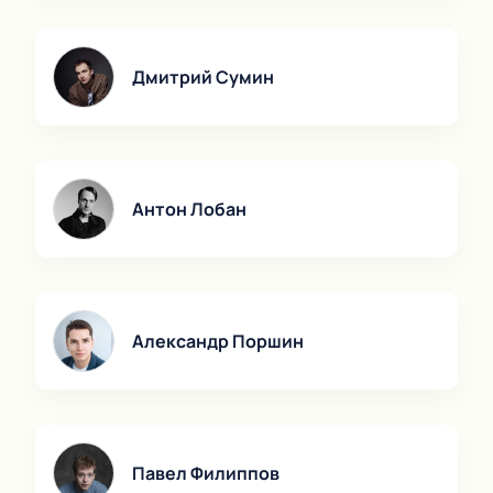
Дмитрий Сумин
Антон Лобан
Александр Поршин
Павел Филиппов