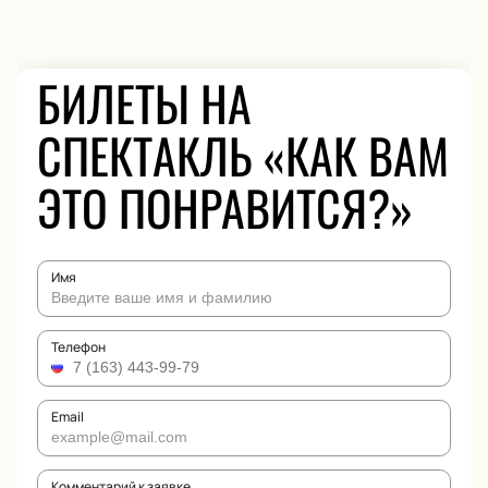
БИЛЕТЫ НА
СПЕКТАКЛЬ «КАК ВАМ
ЭТО ПОНРАВИТСЯ?»
Имя
Телефон
Email
Комментарий к заявке