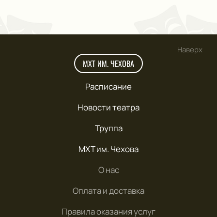
Наверх
МХТ ИМ. ЧЕХОВА
Расписание
Новости театра
Труппа
МХТ им. Чехова
О нас
Оплата и доставка
Правила оказания услуг