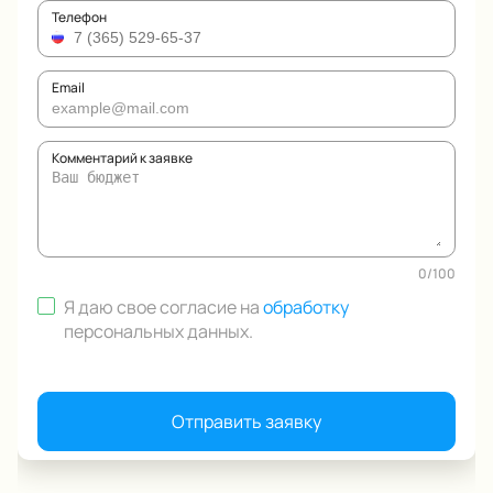
Телефон
Email
Комментарий к заявке
0
/
100
Я даю свое согласие на
обработку
персональных данных
.
Отправить заявку