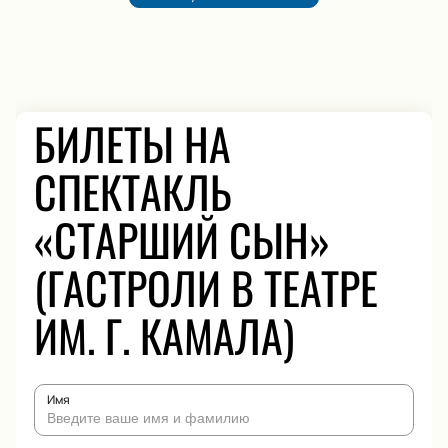
БИЛЕТЫ НА
СПЕКТАКЛЬ
«СТАРШИЙ СЫН»
(ГАСТРОЛИ В ТЕАТРЕ
ИМ. Г. КАМАЛА)
Имя