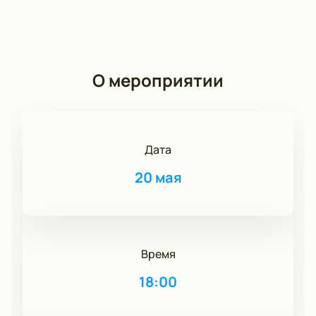
О мероприятии
Дата
20 мая
Время
18:00