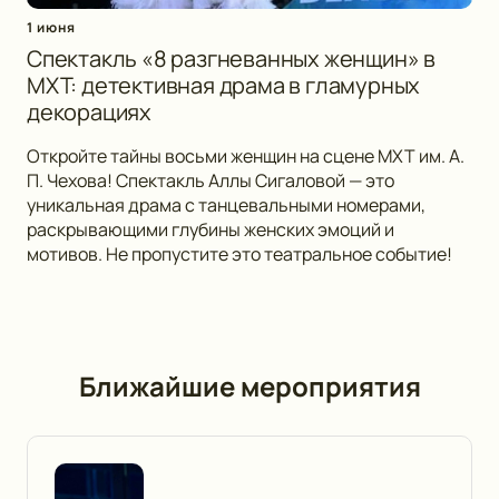
1 июня
Спектакль «8 разгневанных женщин» в
МХТ: детективная драма в гламурных
декорациях
Откройте тайны восьми женщин на сцене МХТ им. А.
П. Чехова! Спектакль Аллы Сигаловой — это
уникальная драма с танцевальными номерами,
раскрывающими глубины женских эмоций и
мотивов. Не пропустите это театральное событие!
Ближайшие мероприятия