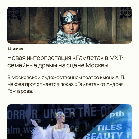
14 июня
Новая интерпретация «Гамлета» в МХТ:
семейные драмы на сцене Москвы
В Московском Художественном театре имени А. П.
Чехова продолжается показ «Гамлета» от Андрея
Гончарова.