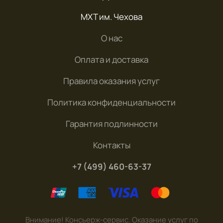
МХТ им. Чехова
О нас
Оплата и доставка
Правила оказания услуг
Политика конфиденциальности
Гарантия подлинности
Контакты
+7 (499) 460-63-37
Внимание! Консьерж-сервис. Оказание услуг по