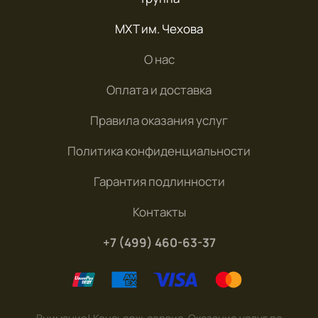
МХТ им. Чехова
О нас
Оплата и доставка
Правила оказания услуг
Политика конфиденциальности
Гарантия подлинности
Контакты
+7 (499) 460-63-37