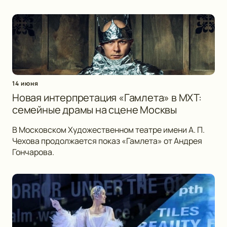
14 июня
Новая интерпретация «Гамлета» в МХТ:
семейные драмы на сцене Москвы
В Московском Художественном театре имени А. П.
Чехова продолжается показ «Гамлета» от Андрея
Гончарова.