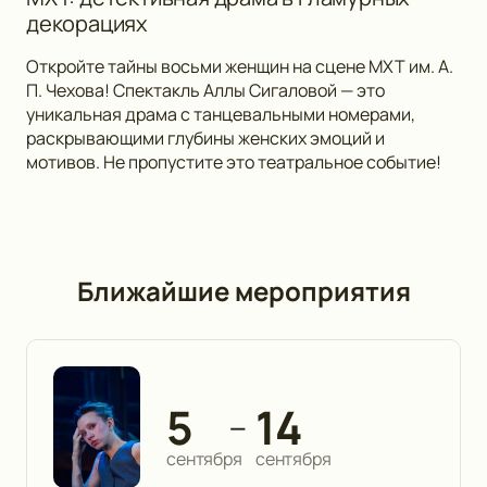
декорациях
Откройте тайны восьми женщин на сцене МХТ им. А.
П. Чехова! Спектакль Аллы Сигаловой — это
уникальная драма с танцевальными номерами,
раскрывающими глубины женских эмоций и
мотивов. Не пропустите это театральное событие!
Ближайшие мероприятия
5
14
—
сентября
сентября