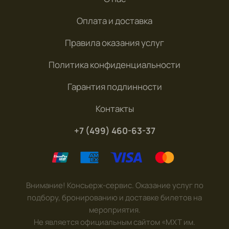
Оплата и доставка
Правила оказания услуг
Политика конфиденциальности
Гарантия подлинности
Контакты
+7 (499) 460-63-37
Внимание! Консьерж-сервис. Оказание услуг по
подбору, бронированию и доставке билетов на
мероприятия.
Не является официальным сайтом «МХТ им.