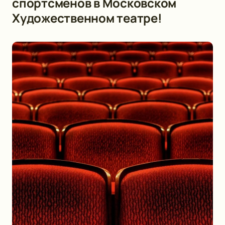
спортсменов в Московском
Художественном театре!