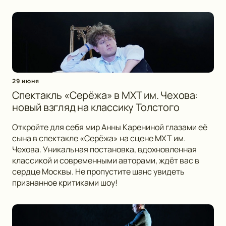
29 июня
Спектакль «Серёжа» в МХТ им. Чехова:
новый взгляд на классику Толстого
Откройте для себя мир Анны Карениной глазами её
сына в спектакле «Серёжа» на сцене МХТ им.
Чехова. Уникальная постановка, вдохновленная
классикой и современными авторами, ждёт вас в
сердце Москвы. Не пропустите шанс увидеть
признанное критиками шоу!