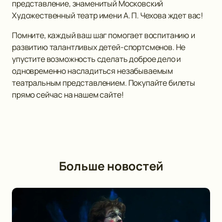
представление, знаменитый Московский
Художественный театр имени А. П. Чехова ждет вас!
Помните, каждый ваш шаг помогает воспитанию и
развитию талантливых детей-спортсменов. Не
упустите возможность сделать доброе дело и
одновременно насладиться незабываемым
театральным представлением. Покупайте билеты
прямо сейчас на нашем сайте!
Больше новостей