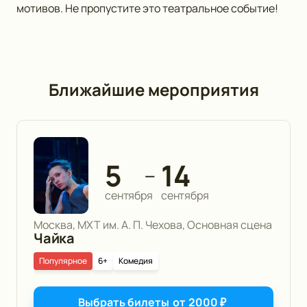
мотивов. Не пропустите это театральное событие!
Ближайшие мероприятия
5
14
—
сентября
сентября
Москва, МХТ им. А. П. Чехова, Основная сцена
Чайка
Популярное
6+
Комедия
Выбрать билеты
от
2000
₽