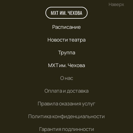
Наверх
МХТ ИМ. ЧЕХОВА
Расписание
Новости театра
Труппа
МХТ им. Чехова
О нас
Оплата и доставка
Правила оказания услуг
Политика конфиденциальности
Гарантия подлинности