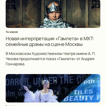
14 июня
Новая интерпретация «Гамлета» в МХТ:
семейные драмы на сцене Москвы
В Московском Художественном театре имени А. П.
Чехова продолжается показ «Гамлета» от Андрея
Гончарова.