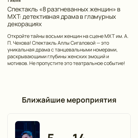
1 июня
Спектакль «8 разгневанных женщин» в
МХТ: детективная драма в гламурных
декорациях
Откройте тайны восьми женщин на сцене МХТ им. А.
П. Чехова! Спектакль Аллы Сигаловой — это
уникальная драма с танцевальными номерами,
раскрывающими глубины женских эмоций и
мотивов. Не пропустите это театральное событие!
Ближайшие мероприятия