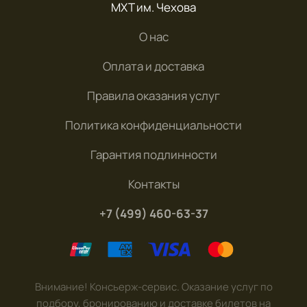
МХТ им. Чехова
О нас
Оплата и доставка
Правила оказания услуг
Политика конфиденциальности
Гарантия подлинности
Контакты
+7 (499) 460-63-37
Внимание! Консьерж-сервис. Оказание услуг по
подбору, бронированию и доставке билетов на