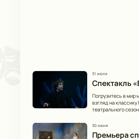
31 июля
Спектакль «В
Погрузитесь в мир 
взгляд на классику
театрального сезон
30 июня
Премьера сп