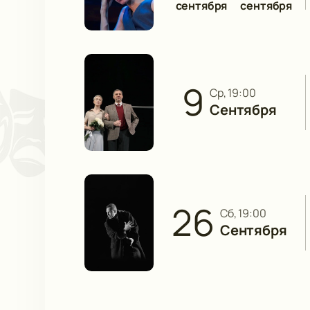
сентября
сентября
9
ср, 19:00
Сентября
26
сб, 19:00
Сентября