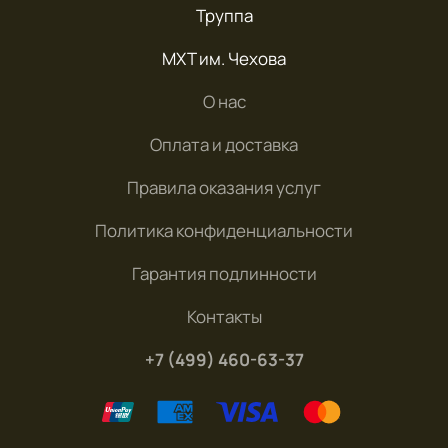
Труппа
МХТ им. Чехова
О нас
Оплата и доставка
Правила оказания услуг
Политика конфиденциальности
Гарантия подлинности
Контакты
+7 (499) 460-63-37