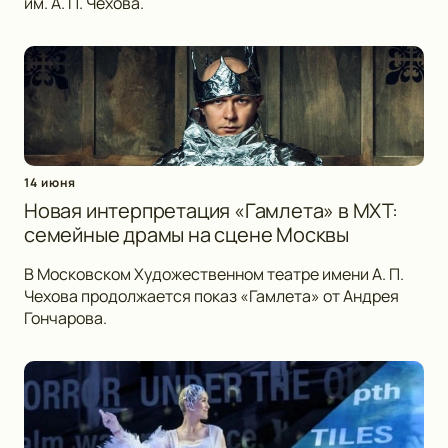
им. А. П. Чехова.
14 июня
Новая интерпретация «Гамлета» в МХТ:
семейные драмы на сцене Москвы
В Московском Художественном театре имени А. П.
Чехова продолжается показ «Гамлета» от Андрея
Гончарова.