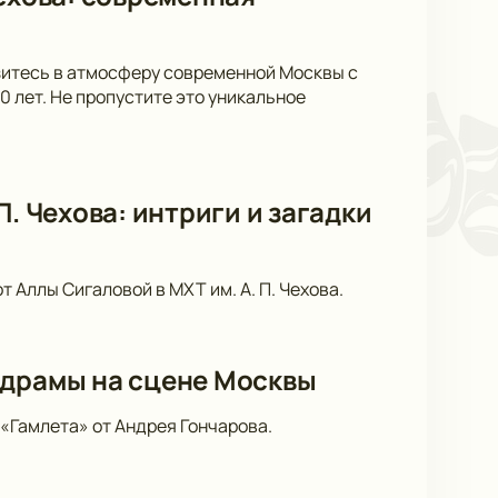
узитесь в атмосферу современной Москвы с
 лет. Не пропустите это уникальное
. Чехова: интриги и загадки
 Аллы Сигаловой в МХТ им. А. П. Чехова.
 драмы на сцене Москвы
«Гамлета» от Андрея Гончарова.