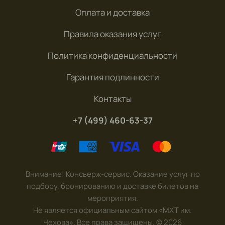
Оплата и доставка
Правила оказания услуг
Политика конфиденциальности
Гарантия подлинности
Контакты
+7 (499) 460-63-37
Внимание! Консьерж-сервис. Оказание услуг по
подбору, бронированию и доставке билетов на
мероприятия.
Не является официальным сайтом «МХТ им.
Чехова». Все права защищены.
©
2026