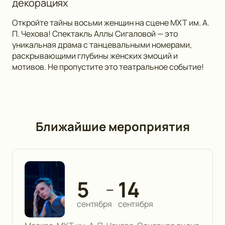
декорациях
Откройте тайны восьми женщин на сцене МХТ им. А.
П. Чехова! Спектакль Аллы Сигаловой — это
уникальная драма с танцевальными номерами,
раскрывающими глубины женских эмоций и
мотивов. Не пропустите это театральное событие!
Ближайшие мероприятия
5
14
—
сентября
сентября