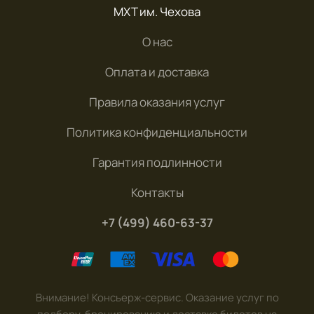
МХТ им. Чехова
О нас
Оплата и доставка
Правила оказания услуг
Политика конфиденциальности
Гарантия подлинности
Контакты
+7 (499) 460-63-37
Внимание! Консьерж-сервис. Оказание услуг по