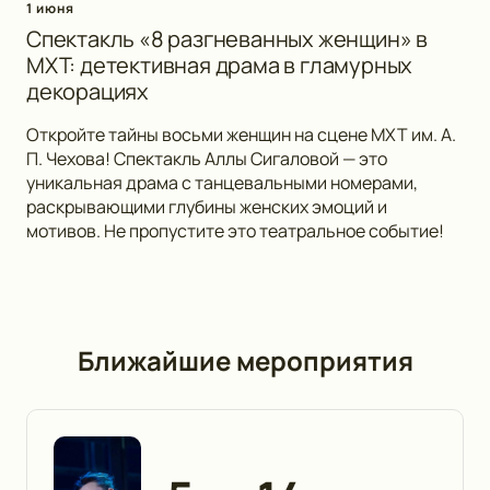
1 июня
Спектакль «8 разгневанных женщин» в
МХТ: детективная драма в гламурных
декорациях
Откройте тайны восьми женщин на сцене МХТ им. А.
П. Чехова! Спектакль Аллы Сигаловой — это
уникальная драма с танцевальными номерами,
раскрывающими глубины женских эмоций и
мотивов. Не пропустите это театральное событие!
Ближайшие мероприятия