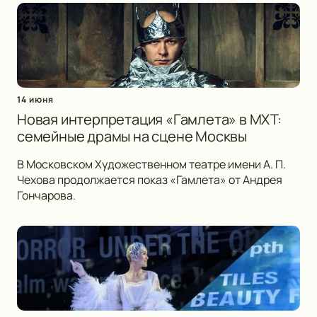
14 июня
Новая интерпретация «Гамлета» в МХТ:
семейные драмы на сцене Москвы
В Московском Художественном театре имени А. П.
Чехова продолжается показ «Гамлета» от Андрея
Гончарова.